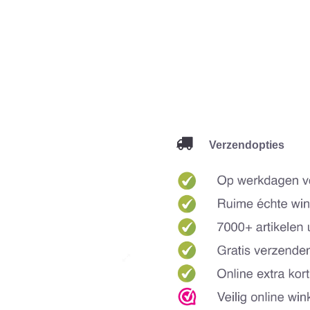
Verzendopties