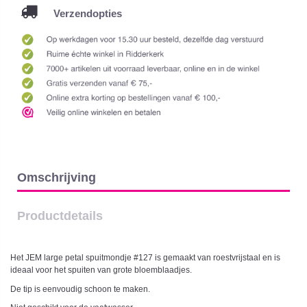
Verzendopties
Omschrijving
Productdetails
Het JEM large petal spuitmondje #127 is gemaakt van roestvrijstaal en is
ideaal voor het spuiten van grote bloemblaadjes.
De tip is eenvoudig schoon te maken.