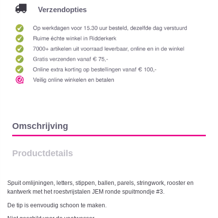
Verzendopties
Omschrijving
Productdetails
Spuit omlijningen, letters, stippen, ballen, parels, stringwork, rooster en
kantwerk met het roestvrijstalen JEM ronde spuitmondje #3.
De tip is eenvoudig schoon te maken.