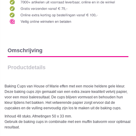
Omschrijving
Productdetails
Baking Cups van House of Marie effen met een mooie heldere gele kleur.
Deze baking cups zijn gemaakt van een extra zware kwaliteit vetvrij papier,
voor een mooi bakresultaat. De cups blijven vormvast en behouden hun
kleur tijdens het bakken. Het vetwerende papier zorgt ervoor dat de
cupcakes en de vulling eenvoudig zijn los te maken uit de baking cups.
Inhoud 48 stuks. Afmetingen 50 x 33 mm.
Gebruik de baking cups in combinatie met een muffin bakvorm voor optimaal
resultaat.