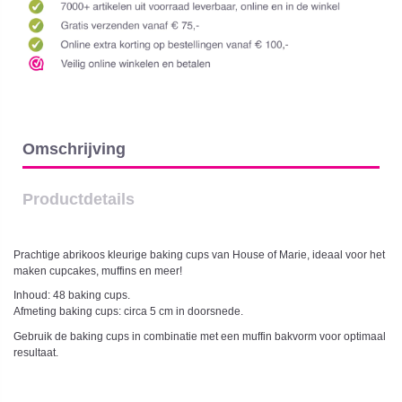
Omschrijving
Productdetails
Prachtige abrikoos kleurige baking cups van House of Marie, ideaal voor het
maken cupcakes, muffins en meer!
Inhoud: 48 baking cups.
Afmeting baking cups: circa 5 cm in doorsnede.
Gebruik de baking cups in combinatie met een muffin bakvorm voor optimaal
resultaat.