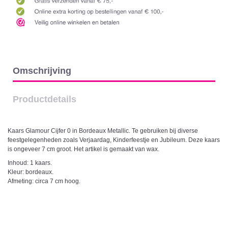
Omschrijving
Productdetails
Kaars Glamour Cijfer 0 in Bordeaux Metallic. Te gebruiken bij diverse
feestgelegenheden zoals Verjaardag, Kinderfeestje en Jubileum. Deze kaars
is ongeveer 7 cm groot. Het artikel is gemaakt van wax.
Inhoud: 1 kaars.
Kleur: bordeaux.
Afmeting: circa 7 cm hoog.