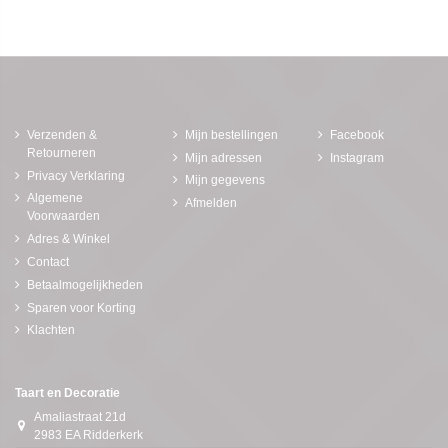
Verzenden &
Mijn bestellingen
Facebook
Retourneren
Mijn adressen
Instagram
Privacy Verklaring
Mijn gegevens
Algemene
Afmelden
Voorwaarden
Adres & Winkel
Contact
Betaalmogelijkheden
Sparen voor Korting
Klachten
Taart en Decoratie
Amaliastraat 21d
2983 EA Ridderkerk