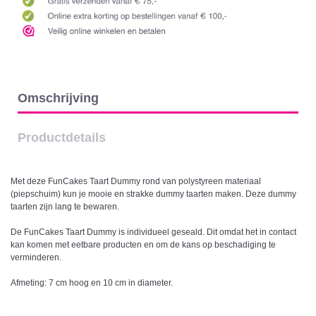
Omschrijving
Productdetails
Met deze FunCakes Taart Dummy rond van polystyreen materiaal
(piepschuim) kun je mooie en strakke dummy taarten maken. Deze dummy
taarten zijn lang te bewaren.
De FunCakes Taart Dummy is individueel geseald. Dit omdat het in contact
kan komen met eetbare producten en om de kans op beschadiging te
verminderen.
Afmeting: 7 cm hoog en 10 cm in diameter.