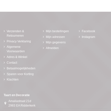
Verzenden &
Mijn bestellingen
Facebook
Retourneren
Mijn adressen
Instagram
Privacy Verklaring
Mijn gegevens
Algemene
Afmelden
Voorwaarden
Adres & Winkel
Contact
Betaalmogelijkheden
Sparen voor Korting
Klachten
Taart en Decoratie
Amaliastraat 21d
2983 EA Ridderkerk