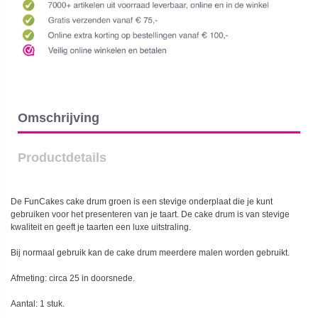
Omschrijving
Productdetails
De FunCakes cake drum groen is een stevige onderplaat die je kunt
gebruiken voor het presenteren van je taart. De cake drum is van stevige
kwaliteit en geeft je taarten een luxe uitstraling.
Bij normaal gebruik kan de cake drum meerdere malen worden gebruikt.
Afmeting: circa 25 in doorsnede.
Aantal: 1 stuk.