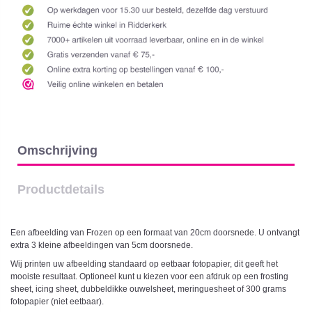
Omschrijving
Productdetails
Een afbeelding van Frozen op een formaat van 20cm doorsnede. U ontvangt
extra 3 kleine afbeeldingen van 5cm doorsnede.
Wij printen uw afbeelding standaard op eetbaar fotopapier, dit geeft het
mooiste resultaat. Optioneel kunt u kiezen voor een afdruk op een frosting
sheet, icing sheet, dubbeldikke ouwelsheet, meringuesheet of 300 grams
fotopapier (niet eetbaar).