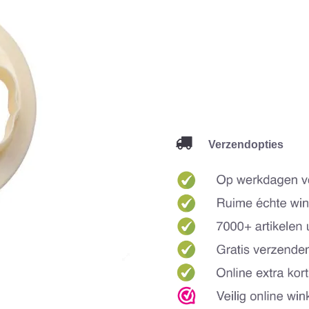
Verzendopties