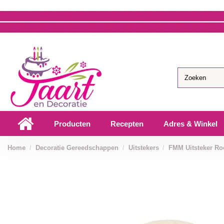
Producten
Recepten
Adres & Winkel
Home
Decoratie Gereedschappen
Uitstekers
FMM Uitsteker Ro