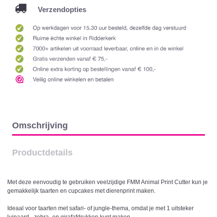
Verzendopties
Omschrijving
Productdetails
Met deze eenvoudig te gebruiken veelzijdige FMM Animal Print Cutter kun je
gemakkelijk taarten en cupcakes met dierenprint maken.
Ideaal voor taarten met safari- of jungle-thema, omdat je met 1 uitsteker