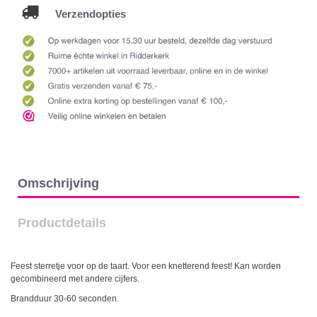
Verzendopties
Omschrijving
Productdetails
Feest sterretje voor op de taart. Voor een knetterend feest! Kan worden
gecombineerd met andere cijfers.
Brandduur 30-60 seconden.