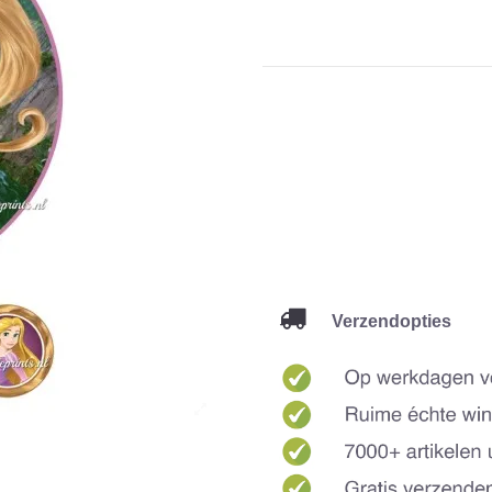
Verzendopties