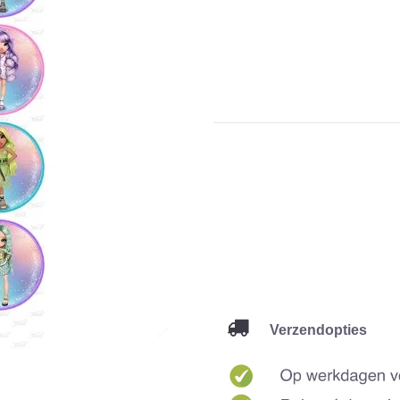
Verzendopties