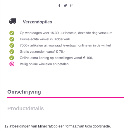
Verzendopties
Omschrijving
Productdetails
12 afbeeldingen van Minecraft op een formaat van 6cm doorsnede.