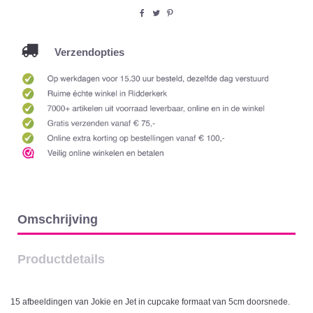
Verzendopties
Omschrijving
Productdetails
15 afbeeldingen van Jokie en Jet in cupcake formaat van 5cm doorsnede.