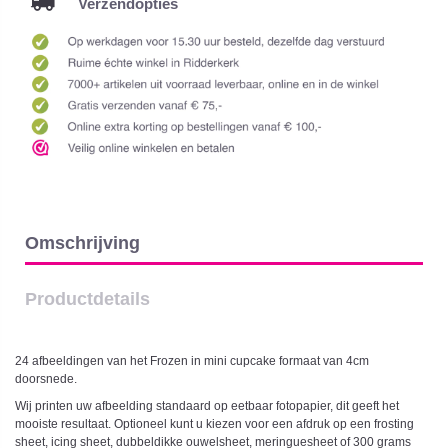
Verzendopties
Omschrijving
Productdetails
24 afbeeldingen van het Frozen in mini cupcake formaat van 4cm
doorsnede.
Wij printen uw afbeelding standaard op eetbaar fotopapier, dit geeft het
mooiste resultaat. Optioneel kunt u kiezen voor een afdruk op een frosting
sheet, icing sheet, dubbeldikke ouwelsheet, meringuesheet of 300 grams