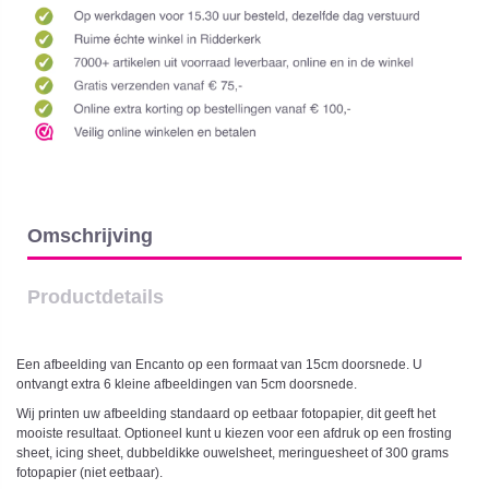
Omschrijving
Productdetails
Een afbeelding van Encanto op een formaat van 15cm doorsnede. U
ontvangt extra 6 kleine afbeeldingen van 5cm doorsnede.
Wij printen uw afbeelding standaard op eetbaar fotopapier, dit geeft het
mooiste resultaat. Optioneel kunt u kiezen voor een afdruk op een frosting
sheet, icing sheet, dubbeldikke ouwelsheet, meringuesheet of 300 grams
fotopapier (niet eetbaar).