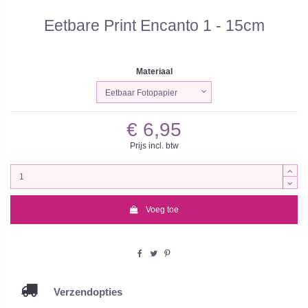
Eetbare Print Encanto 1 - 15cm
Materiaal
€ 6,95
Prijs incl. btw
Voeg toe
Verzendopties