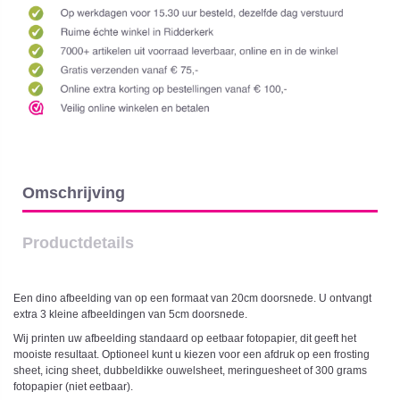
Omschrijving
Productdetails
Een dino afbeelding van op een formaat van 20cm doorsnede. U ontvangt
extra 3 kleine afbeeldingen van 5cm doorsnede.
Wij printen uw afbeelding standaard op eetbaar fotopapier, dit geeft het
mooiste resultaat. Optioneel kunt u kiezen voor een afdruk op een frosting
sheet, icing sheet, dubbeldikke ouwelsheet, meringuesheet of 300 grams
fotopapier (niet eetbaar).