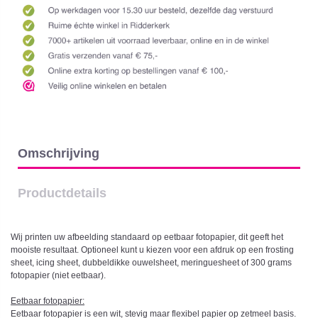
Omschrijving
Productdetails
Wij printen uw afbeelding standaard op eetbaar fotopapier, dit geeft het
mooiste resultaat. Optioneel kunt u kiezen voor een afdruk op een frosting
sheet, icing sheet, dubbeldikke ouwelsheet, meringuesheet of 300 grams
fotopapier (niet eetbaar).
Eetbaar fotopapier:
Eetbaar fotopapier is een wit, stevig maar flexibel papier op zetmeel basis.