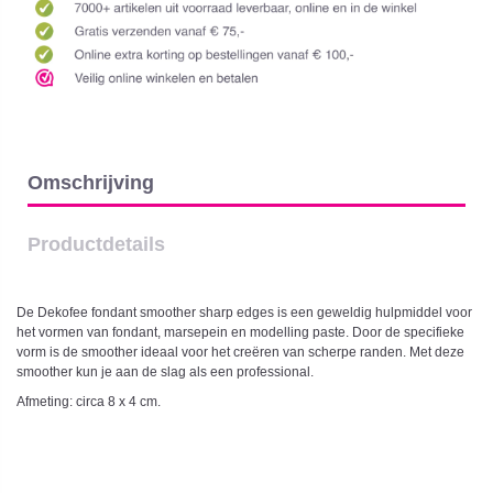
Omschrijving
Productdetails
De Dekofee fondant smoother sharp edges is een geweldig hulpmiddel voor
het vormen van fondant, marsepein en modelling paste. Door de specifieke
vorm is de smoother ideaal voor het creëren van scherpe randen. Met deze
smoother kun je aan de slag als een professional.
Afmeting: circa 8 x 4 cm.