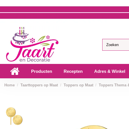
Producten
Recepten
Adres & Winkel
Home
Taarttoppers op Maat
Toppers op Maat
Toppers Thema 