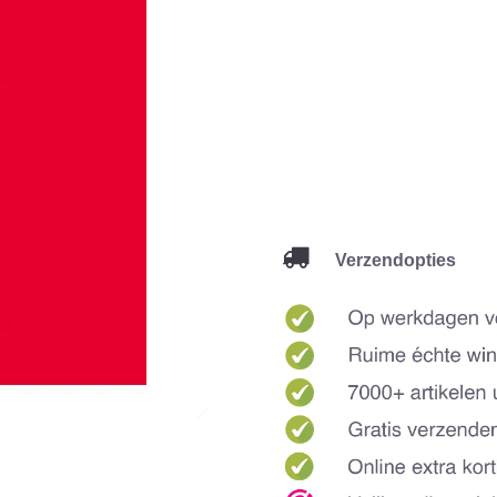
Verzendopties