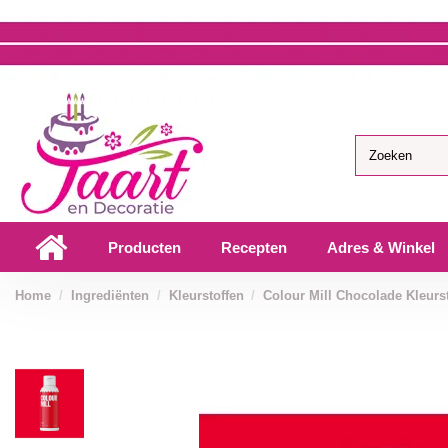
Producten
Recepten
Adres & Winkel
Home
Ingrediënten
Kleurstoffen
Colour Mill Chocolade Kleurs