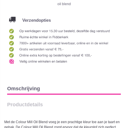
oil blend
Verzendopties
Omschrijving
Productdetails
Met de Colour Mill Oil Blend voeg je een prachtige kleur toe aan je taart en
gebak. De Colour Mill Oil Blend zorgt ervoor dat de kleurstof zich perfect