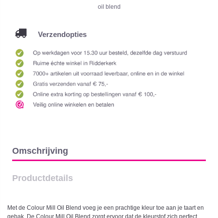
oil blend
Verzendopties
Omschrijving
Productdetails
Met de Colour Mill Oil Blend voeg je een prachtige kleur toe aan je taart en
gebak. De Colour Mill Oil Blend zorgt ervoor dat de kleurstof zich perfect