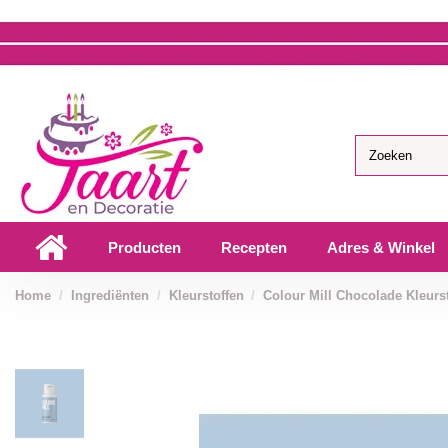
Producten
Recepten
Adres & Winkel
Home
Ingrediënten
Kleurstoffen
Colour Mill Chocolade Kleurst