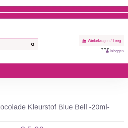
Winkelwagen
/
Leeg
Inloggen
ocolade Kleurstof Blue Bell -20ml-