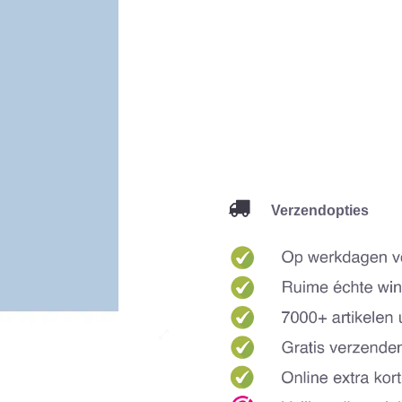
Verzendopties