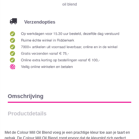
oil blend
Verzendopties
Omschrijving
Productdetails
Met de Colour Mill Oil Blend voeg je een prachtige kleur toe aan je taart en
gebak. De Colour Mill Oil Blend zorgt ervoor dat de kleurstof zich perfect