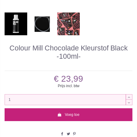
Colour Mill Chocolade Kleurstof Black
-100ml-
€ 23,99
Prijs incl. btw
Voeg toe