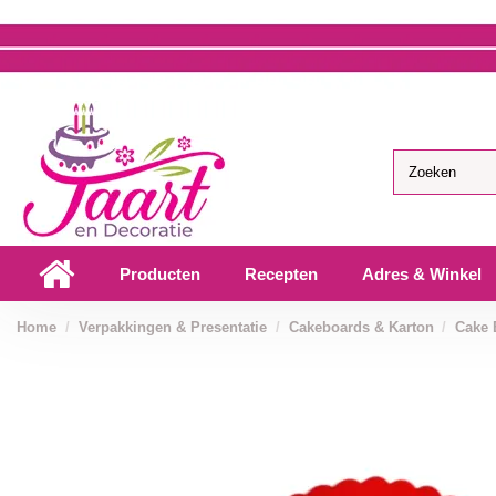
Producten
Recepten
Adres & Winkel
Home
Verpakkingen & Presentatie
Cakeboards & Karton
Cake 