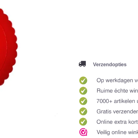
Verzendopties