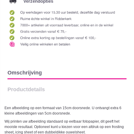
Verzendopties
Omschrijving
Productdetails
Een afbeelding op een formaat van 15cm doorsnede. U ontvangt extra 6
kleine afbeeldingen van 5cm doorsnede.
Wij printen uw afbeelding standaard op eetbaar fotopapier, dit geeft het
mooiste resultaat. Optioneel kunt u kiezen voor een afdruk op een frosting
sheet, icing sheet of een dubbeldikke ouwelsheet.