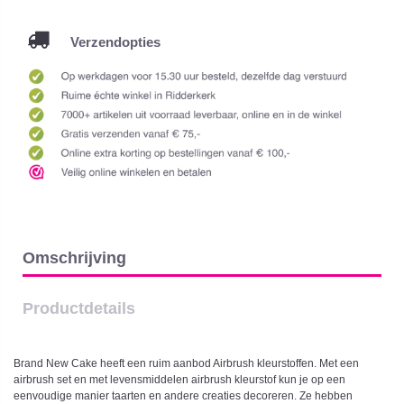
Verzendopties
Omschrijving
Productdetails
Brand New Cake heeft een ruim aanbod Airbrush kleurstoffen. Met een
airbrush set en met levensmiddelen airbrush kleurstof kun je op een
eenvoudige manier taarten en andere creaties decoreren. Ze hebben