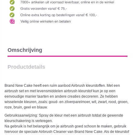
Omschrijving
Productdetails
Brand New Cake heeft een ruim aanbod Airbrush kleurstoffen. Met een
airbrush set en met levensmiddelen airbrush kleurstof kun je op een
eenvoudige manier taarten en andere creaties decoreren. Ze hebben
wisselende kleuren, zoals: goud- en zilverparelmoer, wit, zwart, rood, groen,
roze, bruin, geel en blauw.
Gebruiksaanwijzing: Spray de kleur met een airbrush totdat de gewenste
kleurschakering is verkregen.
Na gebruik is het belangrijk om je airbrush goed schoon te maken, gebruik
hiervoor de speciale Airbrush Cleaner van Brand New Cake. Als de kleurstof