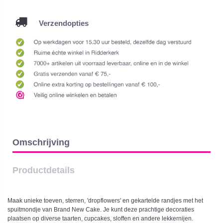
Verzendopties
Omschrijving
Productdetails
Maak unieke toeven, sterren, 'dropflowers' en gekartelde randjes met het
spuitmondje van Brand New Cake. Je kunt deze prachtige decoraties
plaatsen op diverse taarten, cupcakes, sloffen en andere lekkernijen.