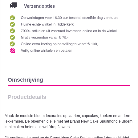
Verzendopties
Omschrijving
Productdetails
Maak de mooiste bloemdecoraties op taarten, cupcakes, koeken en andere
lekkernijen. De bloemen die je met het Brand New Cake Spuitmondje Bloem
kunt maken heten ook wel 'dropflowers'.