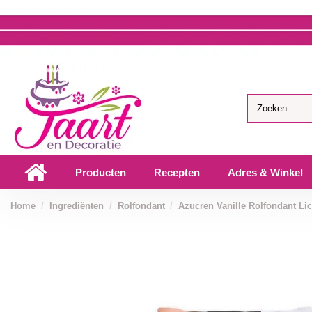
Producten
Recepten
Adres & Winkel
Home
Ingrediënten
Rolfondant
Azucren Vanille Rolfondant Lic