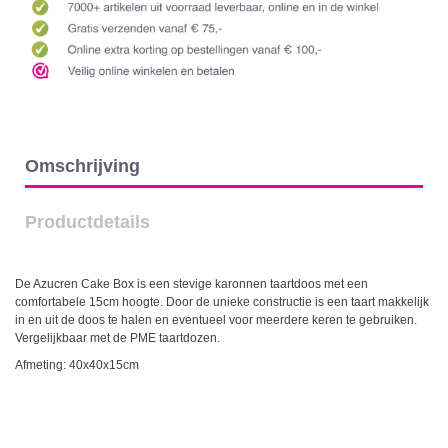
Omschrijving
Productdetails
De Azucren Cake Box is een stevige karonnen taartdoos met een
comfortabele 15cm hoogte. Door de unieke constructie is een taart makkelijk
in en uit de doos te halen en eventueel voor meerdere keren te gebruiken.
Vergelijkbaar met de PME taartdozen.
Afmeting: 40x40x15cm