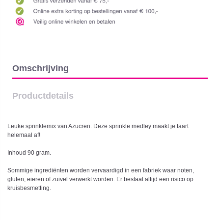
Omschrijving
Productdetails
Leuke sprinklemix van Azucren. Deze sprinkle medley maakt je taart
helemaal af!
Inhoud 90 gram.
Sommige ingrediënten worden vervaardigd in een fabriek waar noten,
gluten, eieren of zuivel verwerkt worden. Er bestaat altijd een risico op
kruisbesmetting.