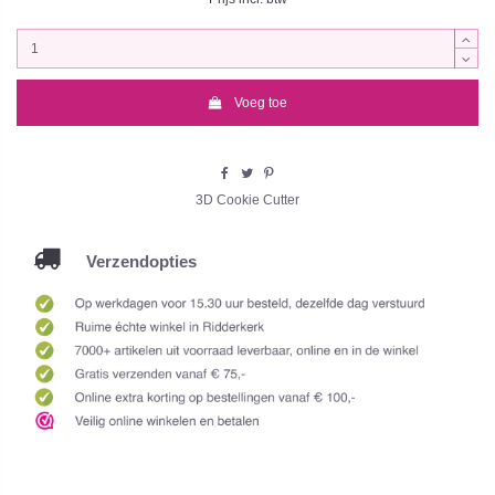
Voeg toe
3D Cookie Cutter
Verzendopties